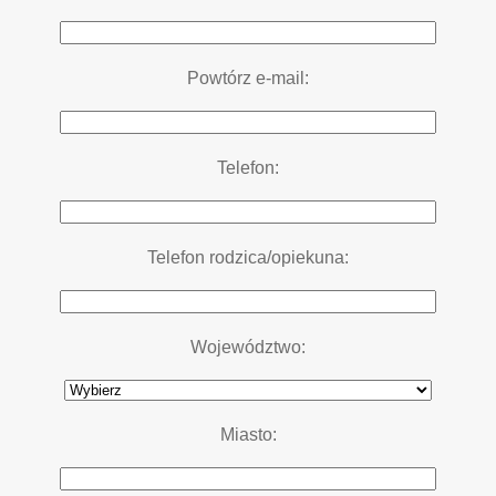
Powtórz e-mail:
Telefon:
Telefon rodzica/opiekuna:
Województwo:
Miasto: